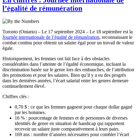
l’égalité de rémunération
Toronto (Ontario) – Le 17 septembre 2024 – Le 18 septembre est la
Journée internationale de l’égalité de rémunération
, reconnaissant le
combat continu pour obtenir un salaire égal pour un travail de valeur
égale.
Historiquement, les femmes ont fait face à des obstacles
considérables dans l’atteinte de l’égalité économique, incluant la
discrimination basée sur le genre lors des embauches, de l’attribution
des promotions et pour les salaires. Bien qu’il y a eu des progrès
dans les dernières années, l’écart salarial entre les genres demeure
continuellement élevé.
Chiffres clés :
0,70 $ : ce que les femmes gagnent pour chaque dollar gagné
par les hommes.
16 % : pourcentage de femmes et de personnes de diverses
identités de genre en situation de handicap qui rapportent
recevoir un salaire juste comparativement à leurs pairs.
169 ans : nombre d’années nécessaires pour combler l’écart