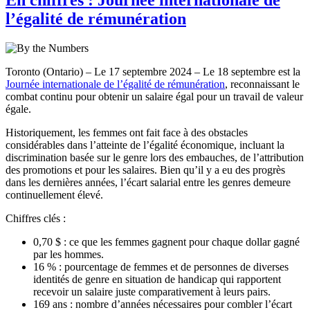
l’égalité de rémunération
Toronto (Ontario) – Le 17 septembre 2024 – Le 18 septembre est la
Journée internationale de l’égalité de rémunération
, reconnaissant le
combat continu pour obtenir un salaire égal pour un travail de valeur
égale.
Historiquement, les femmes ont fait face à des obstacles
considérables dans l’atteinte de l’égalité économique, incluant la
discrimination basée sur le genre lors des embauches, de l’attribution
des promotions et pour les salaires. Bien qu’il y a eu des progrès
dans les dernières années, l’écart salarial entre les genres demeure
continuellement élevé.
Chiffres clés :
0,70 $ : ce que les femmes gagnent pour chaque dollar gagné
par les hommes.
16 % : pourcentage de femmes et de personnes de diverses
identités de genre en situation de handicap qui rapportent
recevoir un salaire juste comparativement à leurs pairs.
169 ans : nombre d’années nécessaires pour combler l’écart