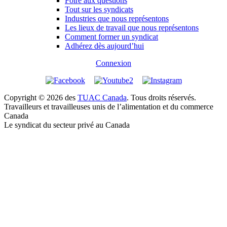
Foire aux questions
Tout sur les syndicats
Industries que nous représentons
Les lieux de travail que nous représentons
Comment former un syndicat
Adhérez dès aujourd’hui
Connexion
Copyright © 2026 des
TUAC Canada
. Tous droits réservés.
Travailleurs et travailleuses unis de l’alimentation et du commerce
Canada
Le syndicat du secteur privé au Canada