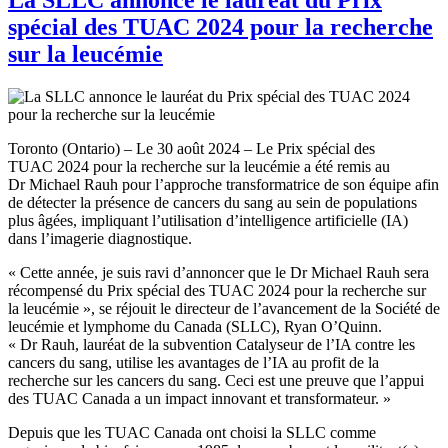
spécial des TUAC 2024 pour la recherche
sur la leucémie
Toronto (Ontario) – Le 30 août 2024 – Le Prix spécial des
TUAC 2024 pour la recherche sur la leucémie a été remis au
Dr Michael Rauh pour l’approche transformatrice de son équipe afin
de détecter la présence de cancers du sang au sein de populations
plus âgées, impliquant l’utilisation d’intelligence artificielle (IA)
dans l’imagerie diagnostique.
« Cette année, je suis ravi d’annoncer que le Dr Michael Rauh sera
récompensé du Prix spécial des TUAC 2024 pour la recherche sur
la leucémie », se réjouit le directeur de l’avancement de la Société de
leucémie et lymphome du Canada (SLLC), Ryan O’Quinn.
« Dr Rauh, lauréat de la subvention Catalyseur de l’IA contre les
cancers du sang, utilise les avantages de l’IA au profit de la
recherche sur les cancers du sang. Ceci est une preuve que l’appui
des TUAC Canada a un impact innovant et transformateur. »
Depuis que les TUAC Canada ont choisi la SLLC comme