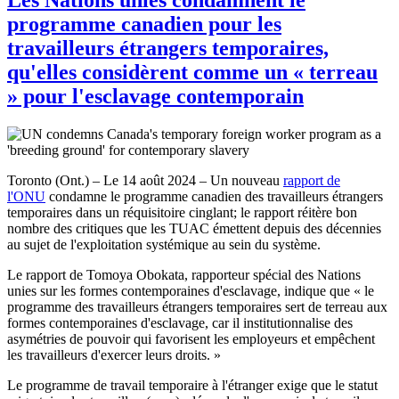
programme canadien pour les
travailleurs étrangers temporaires,
qu'elles considèrent comme un « terreau
» pour l'esclavage contemporain
Toronto (Ont.) – Le 14 août 2024 – Un nouveau
rapport de
l'ONU
condamne le programme canadien des travailleurs étrangers
temporaires dans un réquisitoire cinglant; le rapport réitère bon
nombre des critiques que les TUAC émettent depuis des décennies
au sujet de l'exploitation systémique au sein du système.
Le rapport de Tomoya Obokata, rapporteur spécial des Nations
unies sur les formes contemporaines d'esclavage, indique que « le
programme des travailleurs étrangers temporaires sert de terreau aux
formes contemporaines d'esclavage, car il institutionnalise des
asymétries de pouvoir qui favorisent les employeurs et empêchent
les travailleurs d'exercer leurs droits. »
Le programme de travail temporaire à l'étranger exige que le statut