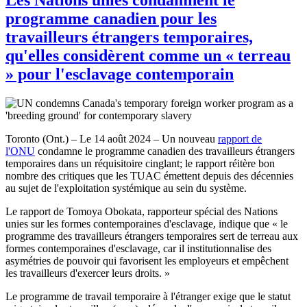
programme canadien pour les
travailleurs étrangers temporaires,
qu'elles considèrent comme un « terreau
» pour l'esclavage contemporain
Toronto (Ont.) – Le 14 août 2024 – Un nouveau
rapport de
l'ONU
condamne le programme canadien des travailleurs étrangers
temporaires dans un réquisitoire cinglant; le rapport réitère bon
nombre des critiques que les TUAC émettent depuis des décennies
au sujet de l'exploitation systémique au sein du système.
Le rapport de Tomoya Obokata, rapporteur spécial des Nations
unies sur les formes contemporaines d'esclavage, indique que « le
programme des travailleurs étrangers temporaires sert de terreau aux
formes contemporaines d'esclavage, car il institutionnalise des
asymétries de pouvoir qui favorisent les employeurs et empêchent
les travailleurs d'exercer leurs droits. »
Le programme de travail temporaire à l'étranger exige que le statut