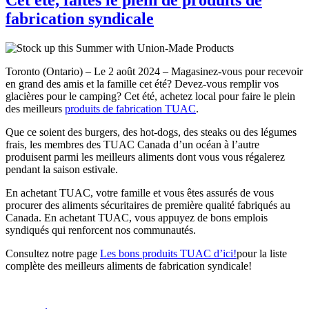
fabrication syndicale
Toronto (Ontario) – Le 2 août 2024 – Magasinez-vous pour recevoir
en grand des amis et la famille cet été? Devez-vous remplir vos
glacières pour le camping? Cet été, achetez local pour faire le plein
des meilleurs
produits de fabrication TUAC
.
Que ce soient des burgers, des hot-dogs, des steaks ou des légumes
frais, les membres des TUAC Canada d’un océan à l’autre
produisent parmi les meilleurs aliments dont vous vous régalerez
pendant la saison estivale.
En achetant TUAC, votre famille et vous êtes assurés de vous
procurer des aliments sécuritaires de première qualité fabriqués au
Canada. En achetant TUAC, vous appuyez de bons emplois
syndiqués qui renforcent nos communautés.
Consultez notre page
Les bons produits TUAC d’ici!
pour la liste
complète des meilleurs aliments de fabrication syndicale!