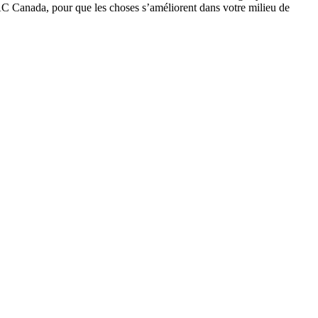
C Canada, pour que les choses s’améliorent dans votre milieu de