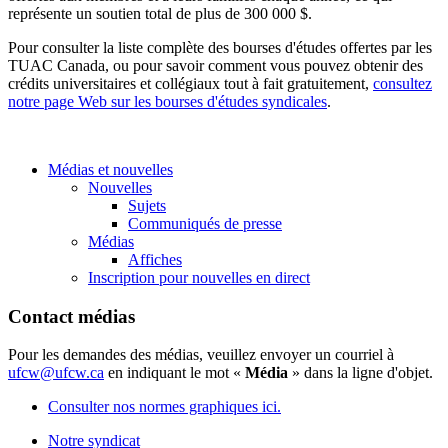
représente un soutien total de plus de 300 000 $.
Pour consulter la liste complète des bourses d'études offertes par les
TUAC Canada, ou pour savoir comment vous pouvez obtenir des
crédits universitaires et collégiaux tout à fait gratuitement,
consultez
notre page Web sur les bourses d'études syndicales
.
Médias et nouvelles
Nouvelles
Sujets
Communiqués de presse
Médias
Affiches
Inscription pour nouvelles en direct
Contact médias
Pour les demandes des médias, veuillez envoyer un courriel à
ufcw@ufcw.ca
en indiquant le mot «
Média
» dans la ligne d'objet.
Consulter nos normes graphiques ici.
Notre syndicat