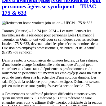
personnes âgées se syndiquent – TUAC
175 & 633
Toronto (Ontario) – Le 24 juin 2024 – Les travailleurs et les
travailleuses de la résidence pour personnes âgées Delmanor à
Toronto, en Ontario, ont voté pour se syndiquer avec les sections
locales 175 & 633, devenant ainsi les plus récents membres de la
Division des employés professionnels, de bureau et de la santé
(EPBS) du syndicat.
Dans la santé, la combinaison de longues heures, de bas salaires,
d’une lourde charge émotionnelle et du manque d’appui peut
contribuer aux hauts taux d’épuisements professionnels et du
roulement de personnel qui mettent les employé(e)s dans un état de
peur, de frustration et à la recherche d’une solution durable. Les
salarié(e)s de la résidence pour personnes âgées Delmanor se sont
pris en main et se sont syndiqués avec la section locale 175.
« Ces membres ont affronté plusieurs difficultés et nous savons
qu’ils méritent mieux. Ils méritent plus et ils méritent de faire
entendre leurs voix », affirme Kelly Tosato, présidente de la section