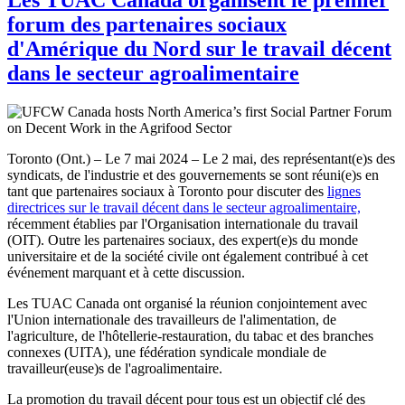
forum des partenaires sociaux
d'Amérique du Nord sur le travail décent
dans le secteur agroalimentaire
Toronto (Ont.) – Le 7 mai 2024 – Le 2 mai, des représentant(e)s des
syndicats, de l'industrie et des gouvernements se sont réuni(e)s en
tant que partenaires sociaux à Toronto pour discuter des
lignes
directrices sur le travail décent dans le secteur agroalimentaire,
récemment établies par l'Organisation internationale du travail
(OIT). Outre les partenaires sociaux, des expert(e)s du monde
universitaire et de la société civile ont également contribué à cet
événement marquant et à cette discussion.
Les TUAC Canada ont organisé la réunion conjointement avec
l'Union internationale des travailleurs de l'alimentation, de
l'agriculture, de l'hôtellerie-restauration, du tabac et des branches
connexes (UITA), une fédération syndicale mondiale de
travailleur(euse)s de l'agroalimentaire.
La promotion du travail décent pour tous est un objectif clé des