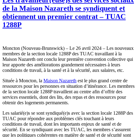
de la Maison Nazareth se syndiquent et
obtiennent un premier contrat – TUAC
1288P
Moncton (Nouveau-Brunswick) – Le 26 avril 2024 – Les nouveaux
membres de la section locale 1288P des TUAC travaillant à la
Maison Nazareth ont conclu leur première convention collective qui
leur apporte des améliorations grandement nécessaires à leurs
conditions de travail, à la santé et à la sécurité, aux salaires, etc.
Située à Moncton, la
Maison Nazareth
est le plus grand centre de
ressources pour les personnes en situation d’itinérance. Les membres
de la section locale 1288P travaillent au centre afin d’offrir des
services essentiels, dont des lits, des repas et des ressources pour
obtenir des logements permanents.
Les salarié(e)s se sont syndiqué(e)s avec la section locale 1288P des
TUAC pour répondre aux problèmes clés touchant à leurs
conditions de travail, dont les importants enjeux de santé et de
sécurité. En se syndiquant avec les TUAC, les membres s’assurent
que les politiques cohérentes en matière de santé et de sécurité sont