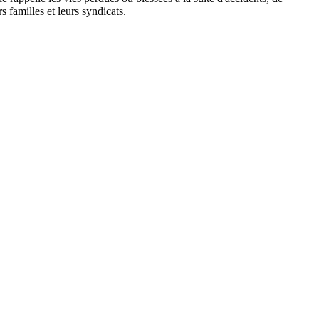
rs familles et leurs syndicats.