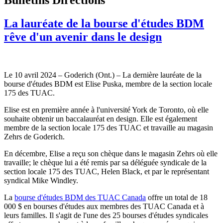
La lauréate de la bourse d'études BDM
rêve d'un avenir dans le design
Le 10 avril 2024 – Goderich (Ont.) – La dernière lauréate de la
bourse d'études BDM est Elise Puska, membre de la section locale
175 des TUAC.
Elise est en première année à l'université York de Toronto, où elle
souhaite obtenir un baccalauréat en design. Elle est également
membre de la section locale 175 des TUAC et travaille au magasin
Zehrs de Goderich.
En décembre, Elise a reçu son chèque dans le magasin Zehrs où elle
travaille; le chèque lui a été remis par sa déléguée syndicale de la
section locale 175 des TUAC, Helen Black, et par le représentant
syndical Mike Windley.
La
bourse d'études BDM des TUAC Canada
offre un total de 18
000 $ en bourses d'études aux membres des TUAC Canada et à
leurs familles. Il s'agit de l'une des 25 bourses d'études syndicales