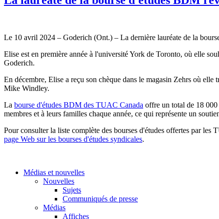
Le 10 avril 2024 – Goderich (Ont.) – La dernière lauréate de la bou
Elise est en première année à l'université York de Toronto, où elle s
Goderich.
En décembre, Elise a reçu son chèque dans le magasin Zehrs où elle tra
Mike Windley.
La
bourse d'études BDM des TUAC Canada
offre un total de 18 000
membres et à leurs familles chaque année, ce qui représente un soutien
Pour consulter la liste complète des bourses d'études offertes par les
page Web sur les bourses d'études syndicales
.
Médias et nouvelles
Nouvelles
Sujets
Communiqués de presse
Médias
Affiches