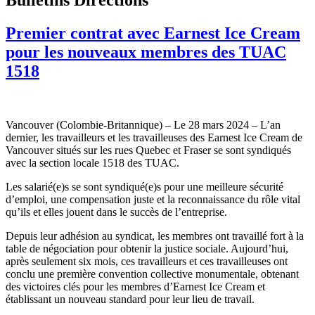
Premier contrat avec Earnest Ice Cream
pour les nouveaux membres des TUAC
1518
Vancouver (Colombie-Britannique) – Le 28 mars 2024 – L’an
dernier, les travailleurs et les travailleuses des Earnest Ice Cream de
Vancouver situés sur les rues Quebec et Fraser se sont syndiqués
avec la section locale 1518 des TUAC.
Les salarié(e)s se sont syndiqué(e)s pour une meilleure sécurité
d’emploi, une compensation juste et la reconnaissance du rôle vital
qu’ils et elles jouent dans le succès de l’entreprise.
Depuis leur adhésion au syndicat, les membres ont travaillé fort à la
table de négociation pour obtenir la justice sociale. Aujourd’hui,
après seulement six mois, ces travailleurs et ces travailleuses ont
conclu une première convention collective monumentale, obtenant
des victoires clés pour les membres d’Earnest Ice Cream et
établissant un nouveau standard pour leur lieu de travail.