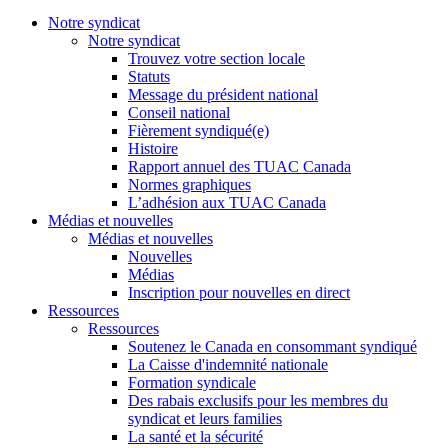
Notre syndicat
Notre syndicat
Trouvez votre section locale
Statuts
Message du président national
Conseil national
Fièrement syndiqué(e)
Histoire
Rapport annuel des TUAC Canada
Normes graphiques
L’adhésion aux TUAC Canada
Médias et nouvelles
Médias et nouvelles
Nouvelles
Médias
Inscription pour nouvelles en direct
Ressources
Ressources
Soutenez le Canada en consommant syndiqué
La Caisse d'indemnité nationale
Formation syndicale
Des rabais exclusifs pour les membres du
syndicat et leurs families
La santé et la sécurité