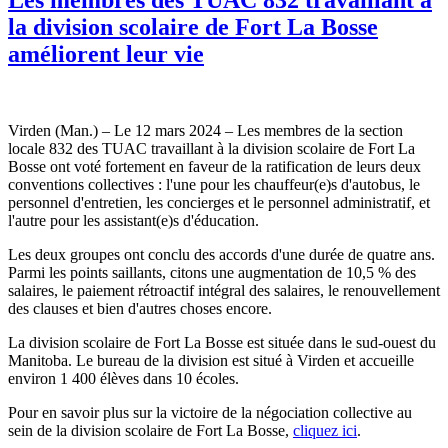
la division scolaire de Fort La Bosse
améliorent leur vie
Virden (Man.) – Le 12 mars 2024 – Les membres de la section
locale 832 des TUAC travaillant à la division scolaire de Fort La
Bosse ont voté fortement en faveur de la ratification de leurs deux
conventions collectives : l'une pour les chauffeur(e)s d'autobus, le
personnel d'entretien, les concierges et le personnel administratif, et
l'autre pour les assistant(e)s d'éducation.
Les deux groupes ont conclu des accords d'une durée de quatre ans.
Parmi les points saillants, citons une augmentation de 10,5 % des
salaires, le paiement rétroactif intégral des salaires, le renouvellement
des clauses et bien d'autres choses encore.
La division scolaire de Fort La Bosse est située dans le sud-ouest du
Manitoba. Le bureau de la division est situé à Virden et accueille
environ 1 400 élèves dans 10 écoles.
Pour en savoir plus sur la victoire de la négociation collective au
sein de la division scolaire de Fort La Bosse,
cliquez ici
.