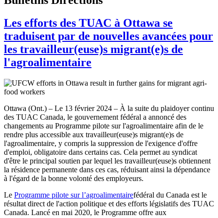
Les efforts des TUAC à Ottawa se
traduisent par de nouvelles avancées pour
les travailleur(euse)s migrant(e)s de
l'agroalimentaire
Ottawa (Ont.) – Le 13 février 2024 – À la suite du plaidoyer continu
des TUAC Canada, le gouvernement fédéral a annoncé des
changements au Programme pilote sur l'agroalimentaire afin de le
rendre plus accessible aux travailleur(euse)s migrant(e)s de
l'agroalimentaire, y compris la suppression de l'exigence d'offre
d'emploi, obligatoire dans certains cas. Cela permet au syndicat
d'être le principal soutien par lequel les travailleur(euse)s obtiennent
la résidence permanente dans ces cas, réduisant ainsi la dépendance
à l'égard de la bonne volonté des employeurs.
Le
Programme pilote sur l’agroalimentaire
fédéral du Canada est le
résultat direct de l'action politique et des efforts législatifs des TUAC
Canada. Lancé en mai 2020, le Programme offre aux