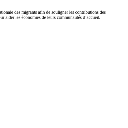
nale des migrants afin de souligner les contributions des
 pour aider les économies de leurs communautés d’accueil.