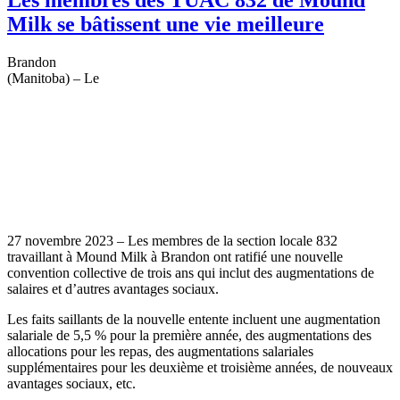
Milk se bâtissent une vie meilleure
Brandon
(Manitoba) – Le
27 novembre 2023 – Les membres de la section locale 832
travaillant à Mound Milk à Brandon ont ratifié une nouvelle
convention collective de trois ans qui inclut des augmentations de
salaires et d’autres avantages sociaux.
Les faits saillants de la nouvelle entente incluent une augmentation
salariale de 5,5 % pour la première année, des augmentations des
allocations pour les repas, des augmentations salariales
supplémentaires pour les deuxième et troisième années, de nouveaux
avantages sociaux, etc.