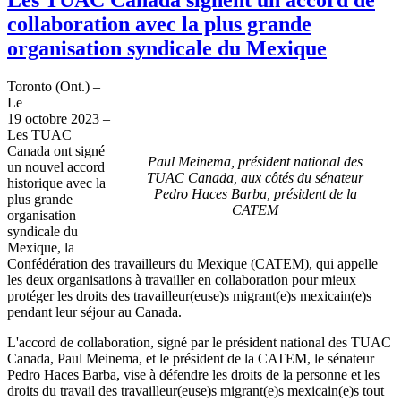
collaboration avec la plus grande
organisation syndicale du Mexique
Toronto (Ont.) –
Le
19 octobre 2023 –
Les TUAC
Canada ont signé
Paul Meinema, président national des
un nouvel accord
TUAC Canada, aux côtés du sénateur
historique avec la
Pedro Haces Barba, président de la
plus grande
CATEM
organisation
syndicale du
Mexique, la
Confédération des travailleurs du Mexique (CATEM), qui appelle
les deux organisations à travailler en collaboration pour mieux
protéger les droits des travailleur(euse)s migrant(e)s mexicain(e)s
pendant leur séjour au Canada.
L'accord de collaboration, signé par le président national des TUAC
Canada, Paul Meinema, et le président de la CATEM, le sénateur
Pedro Haces Barba, vise à défendre les droits de la personne et les
droits du travail des travailleur(euse)s migrant(e)s mexicain(e)s tout