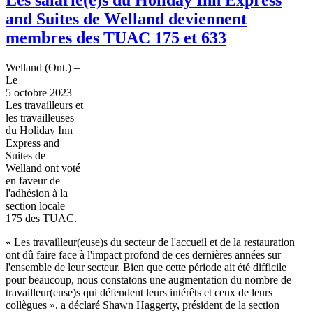
and Suites de Welland deviennent
membres des TUAC 175 et 633
Welland (Ont.) –
Le
5 octobre 2023 –
Les travailleurs et
les travailleuses
du Holiday Inn
Express and
Suites de
Welland ont voté
en faveur de
l'adhésion à la
section locale
175 des TUAC.
« Les travailleur(euse)s du secteur de l'accueil et de la restauration
ont dû faire face à l'impact profond de ces dernières années sur
l'ensemble de leur secteur. Bien que cette période ait été difficile
pour beaucoup, nous constatons une augmentation du nombre de
travailleur(euse)s qui défendent leurs intérêts et ceux de leurs
collègues », a déclaré Shawn Haggerty, président de la section