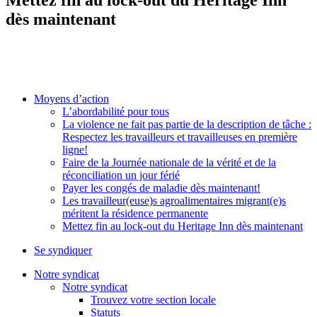
dès maintenant
Moyens d’action
L’abordabilité pour tous
La violence ne fait pas partie de la description de tâche :
Respectez les travailleurs et travailleuses en première
ligne!
Faire de la Journée nationale de la vérité et de la
réconciliation un jour férié
Payer les congés de maladie dès maintenant!
Les travailleur(euse)s agroalimentaires migrant(e)s
méritent la résidence permanente
Mettez fin au lock-out du Heritage Inn dès maintenant
Se syndiquer
Notre syndicat
Notre syndicat
Trouvez votre section locale
Statuts