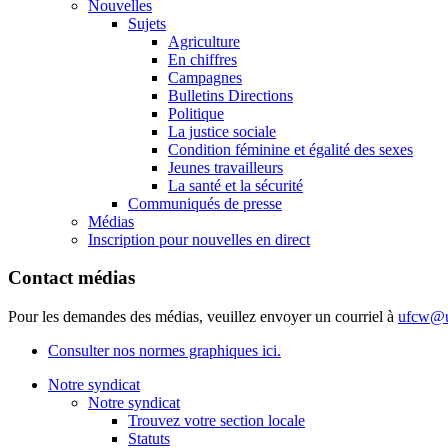
Nouvelles
Sujets
Agriculture
En chiffres
Campagnes
Bulletins Directions
Politique
La justice sociale
Condition féminine et égalité des sexes
Jeunes travailleurs
La santé et la sécurité
Communiqués de presse
Médias
Inscription pour nouvelles en direct
Contact médias
Pour les demandes des médias, veuillez envoyer un courriel à
ufcw@u
Consulter nos normes graphiques ici.
Notre syndicat
Notre syndicat
Trouvez votre section locale
Statuts