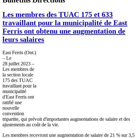
Les membres des TUAC 175 et 633
travaillant pour la municipalité de East
Ferris ont obtenu une augmentation de
leurs salaires
East Ferris (Ont.)
– Le
28 juillet 2023 –
Les membres de
la section locale
175 des TUAC
travaillant pour la
municipalité
d'East Ferris ont
ratifié une
nouvelle
convention
tripartite, qui prévoit d'importantes augmentations de salaire et des
ajustements au coût de la vie.
Les membres recevront une augmentation de salaire de 21 % sur 3,5