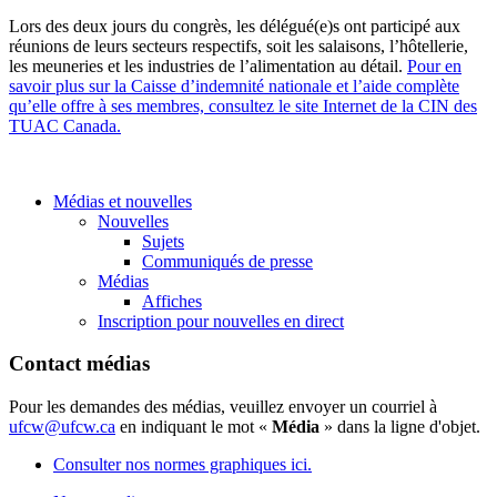
Lors des deux jours du congrès, les délégué(e)s ont participé aux
réunions de leurs secteurs respectifs, soit les salaisons, l’hôtellerie,
les meuneries et les industries de l’alimentation au détail.
Pour en
savoir plus sur la Caisse d’indemnité nationale et l’aide complète
qu’elle offre à ses membres, consultez le site Internet de la CIN des
TUAC Canada.
Médias et nouvelles
Nouvelles
Sujets
Communiqués de presse
Médias
Affiches
Inscription pour nouvelles en direct
Contact médias
Pour les demandes des médias, veuillez envoyer un courriel à
ufcw@ufcw.ca
en indiquant le mot «
Média
» dans la ligne d'objet.
Consulter nos normes graphiques ici.