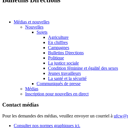
Médias et nouvelles
Nouvelles
Sujets
Agriculture
En chiffres
Campagnes
Bulletins Directions
Politique
La justice sociale
Condition féminine et égalité des sexes
Jeunes travailleurs
La santé et la sécurité
Communiqués de presse
Médias
Inscription pour nouvelles en direct
Contact médias
Pour les demandes des médias, veuillez envoyer un courriel à
ufcw@u
Consulter nos normes graphiques ici.