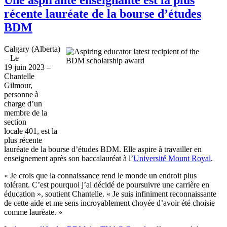
récente lauréate de la bourse d’études
BDM
Calgary (Alberta)
– Le
19 juin 2023 –
Chantelle
Gilmour,
personne à
charge d’un
membre de la
section
locale 401, est la
plus récente
lauréate de la bourse d’études BDM. Elle aspire à travailler en
enseignement après son baccalauréat à l’
Université Mount Royal
.
« Je crois que la connaissance rend le monde un endroit plus
tolérant. C’est pourquoi j’ai décidé de poursuivre une carrière en
éducation », soutient Chantelle. « Je suis infiniment reconnaissante
de cette aide et me sens incroyablement choyée d’avoir été choisie
comme lauréate. »