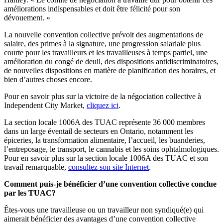
améliorations indispensables et doit être félicité pour son
dévouement. »
La nouvelle convention collective prévoit des augmentations de
salaire, des primes à la signature, une progression salariale plus
courte pour les travailleurs et les travailleuses à temps partiel, une
amélioration du congé de deuil, des dispositions antidiscriminatoires,
de nouvelles dispositions en matière de planification des horaires, et
bien d’autres choses encore.
Pour en savoir plus sur la victoire de la négociation collective à
Independent City Market,
cliquez ici
.
La section locale 1006A des TUAC représente 36 000 membres
dans un large éventail de secteurs en Ontario, notamment les
épiceries, la transformation alimentaire, l’accueil, les buanderies,
l’entreposage, le transport, le cannabis et les soins ophtalmologiques.
Pour en savoir plus sur la section locale 1006A des TUAC et son
travail remarquable,
consultez son site Internet
.
Comment puis-je bénéficier d’une convention collective conclue
par les TUAC?
Êtes-vous une travailleuse ou un travailleur non syndiqué(e) qui
aimerait bénéficier des avantages d’une convention collective