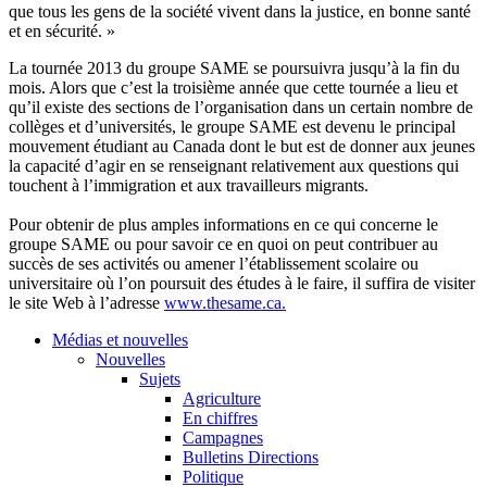
que tous les gens de la société vivent dans la justice, en bonne santé
et en sécurité. »
La tournée 2013 du groupe SAME se poursuivra jusqu’à la fin du
mois. Alors que c’est la troisième année que cette tournée a lieu et
qu’il existe des sections de l’organisation dans un certain nombre de
collèges et d’universités, le groupe SAME est devenu le principal
mouvement étudiant au Canada dont le but est de donner aux jeunes
la capacité d’agir en se renseignant relativement aux questions qui
touchent à l’immigration et aux travailleurs migrants.
Pour obtenir de plus amples informations en ce qui concerne le
groupe SAME ou pour savoir ce en quoi on peut contribuer au
succès de ses activités ou amener l’établissement scolaire ou
universitaire où l’on poursuit des études à le faire, il suffira de visiter
le site Web à l’adresse
www.thesame.ca.
Médias et nouvelles
Nouvelles
Sujets
Agriculture
En chiffres
Campagnes
Bulletins Directions
Politique