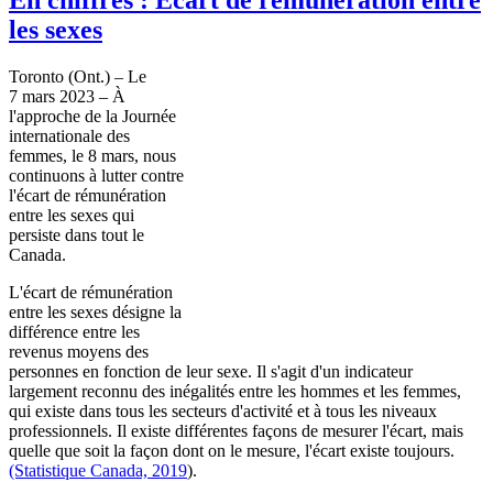
les sexes
Toronto (Ont.) – Le
7 mars 2023 – À
l'approche de la Journée
internationale des
femmes, le 8 mars, nous
continuons à lutter contre
l'écart de rémunération
entre les sexes qui
persiste dans tout le
Canada.
L'écart de rémunération
entre les sexes désigne la
différence entre les
revenus moyens des
personnes en fonction de leur sexe. Il s'agit d'un indicateur
largement reconnu des inégalités entre les hommes et les femmes,
qui existe dans tous les secteurs d'activité et à tous les niveaux
professionnels. Il existe différentes façons de mesurer l'écart, mais
quelle que soit la façon dont on le mesure, l'écart existe toujours.
(Statistique Canada, 2019
).