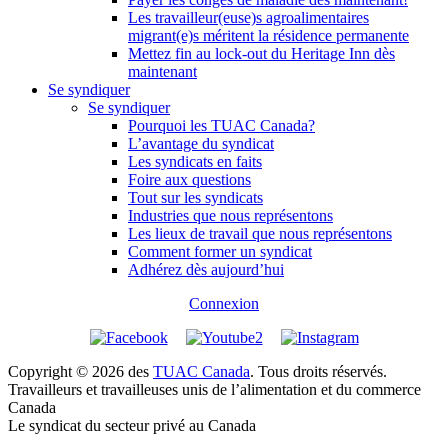
Les travailleur(euse)s agroalimentaires
migrant(e)s méritent la résidence permanente
Mettez fin au lock-out du Heritage Inn dès
maintenant
Se syndiquer
Se syndiquer
Pourquoi les TUAC Canada?
L’avantage du syndicat
Les syndicats en faits
Foire aux questions
Tout sur les syndicats
Industries que nous représentons
Les lieux de travail que nous représentons
Comment former un syndicat
Adhérez dès aujourd’hui
Connexion
Copyright © 2026 des
TUAC Canada
. Tous droits réservés.
Travailleurs et travailleuses unis de l’alimentation et du commerce
Canada
Le syndicat du secteur privé au Canada