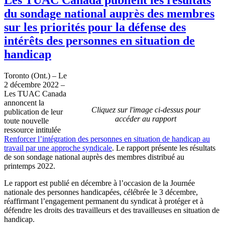
du sondage national auprès des membres
sur les priorités pour la défense des
intérêts des personnes en situation de
handicap
Toronto (Ont.) – Le
2 décembre 2022 –
Les TUAC Canada
annoncent la
Cliquez sur l'image ci-dessus pour
publication de leur
accéder au rapport
toute nouvelle
ressource intitulée
Renforcer l’intégration des personnes en situation de handicap au
travail par une approche syndicale
. Le rapport présente les résultats
de son sondage national auprès des membres distribué au
printemps 2022.
Le rapport est publié en décembre à l’occasion de la Journée
nationale des personnes handicapées, célébrée le 3 décembre,
réaffirmant l’engagement permanent du syndicat à protéger et à
défendre les droits des travailleurs et des travailleuses en situation de
handicap.