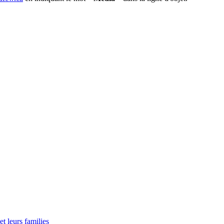
t leurs families