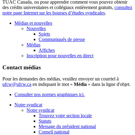
TUAC Canada, ou pour apprendre comment vous pouvez obtenir
des crédits universitaires et collégiaux entièrement gratuits,
consultez
notre page Internet sur les bourses d’études syndicales
.
Médias et nouvelles
Nouvelles
Sujets
Communiqués de presse
Médias
Affiches
Inscription pour nouvelles en direct
Contact médias
Pour les demandes des médias, veuillez envoyer un courriel à
ufcw@ufcw.ca
en indiquant le mot «
Média
» dans la ligne d'objet.
Consulter nos normes graphiques ici.
Notre syndicat
Notre syndicat
Trouvez votre section locale
Statuts
Message du président national
Conseil national