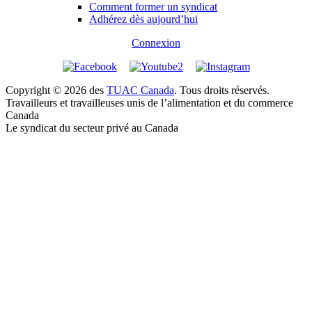
Comment former un syndicat
Adhérez dès aujourd’hui
Connexion
Copyright © 2026 des
TUAC Canada
. Tous droits réservés.
Travailleurs et travailleuses unis de l’alimentation et du commerce
Canada
Le syndicat du secteur privé au Canada