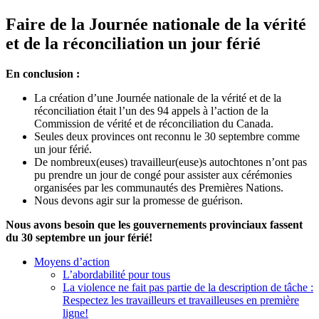
Faire de la Journée nationale de la vérité
et de la réconciliation un jour férié
En conclusion :
La création d’une Journée nationale de la vérité et de la
réconciliation était l’un des 94 appels à l’action de la
Commission de vérité et de réconciliation du Canada.
Seules deux provinces ont reconnu le 30 septembre comme
un jour férié.
De nombreux(euses) travailleur(euse)s autochtones n’ont pas
pu prendre un jour de congé pour assister aux cérémonies
organisées par les communautés des Premières Nations.
Nous devons agir sur la promesse de guérison.
Nous avons besoin que les gouvernements provinciaux fassent
du 30 septembre un jour férié!
Moyens d’action
L’abordabilité pour tous
La violence ne fait pas partie de la description de tâche :
Respectez les travailleurs et travailleuses en première
ligne!