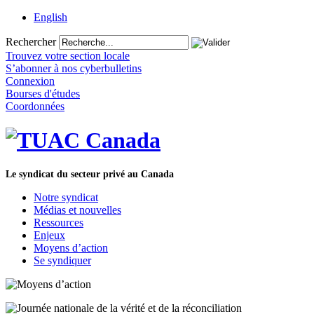
English
Rechercher
Trouvez votre section locale
S’abonner à nos cyberbulletins
Connexion
Bourses d'études
Coordonnées
Le syndicat du secteur privé au Canada
Notre syndicat
Médias et nouvelles
Ressources
Enjeux
Moyens d’action
Se syndiquer