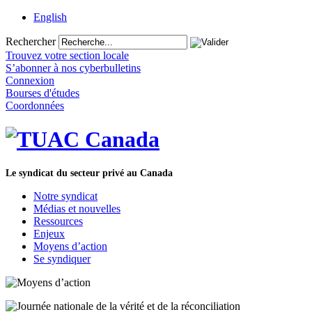
English
Rechercher
Trouvez votre section locale
S’abonner à nos cyberbulletins
Connexion
Bourses d'études
Coordonnées
Le syndicat du secteur privé au Canada
Notre syndicat
Médias et nouvelles
Ressources
Enjeux
Moyens d’action
Se syndiquer