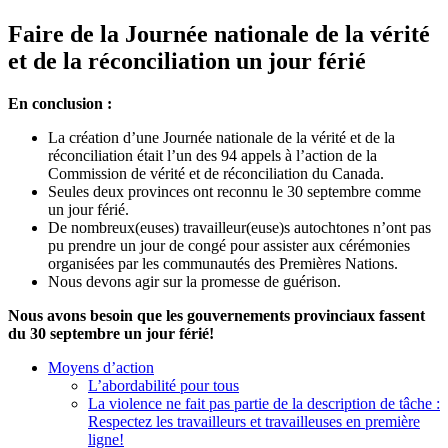
Faire de la Journée nationale de la vérité
et de la réconciliation un jour férié
En conclusion :
La création d’une Journée nationale de la vérité et de la
réconciliation était l’un des 94 appels à l’action de la
Commission de vérité et de réconciliation du Canada.
Seules deux provinces ont reconnu le 30 septembre comme
un jour férié.
De nombreux(euses) travailleur(euse)s autochtones n’ont pas
pu prendre un jour de congé pour assister aux cérémonies
organisées par les communautés des Premières Nations.
Nous devons agir sur la promesse de guérison.
Nous avons besoin que les gouvernements provinciaux fassent
du 30 septembre un jour férié!
Moyens d’action
L’abordabilité pour tous
La violence ne fait pas partie de la description de tâche :
Respectez les travailleurs et travailleuses en première
ligne!