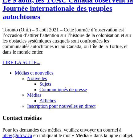
Journée internationale des peuples
autochtones
Toronto (Ont.) – 9 août 2021 – Cette journée d’observation est
l’occasion d’attirer l’attention sur l’histoire de la colonisation et sur
les obstacles systémiques auxquels sont confrontées les
communautés autochtones ici au Canada, ou l’île de la Tortue, et
dans le monde entier.
LIRE LA SUITE...
Médias et nouvelles
Nouvelles
Sujets
Communiqués de presse
Médias
Affiches
Inscription pour nouvelles en direct
Contact médias
Pour les demandes des médias, veuillez envoyer un courriel à
ufcw@ufcw.ca
en indiquant le mot «
Média
» dans la ligne d'objet.