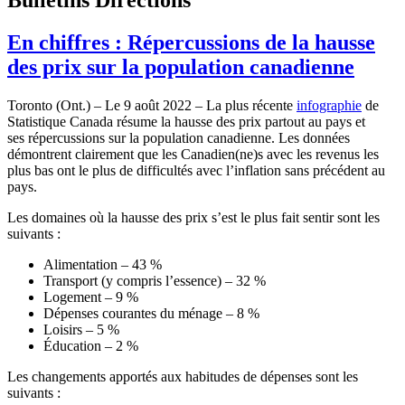
En chiffres : Répercussions de la hausse
des prix sur la population canadienne
Toronto (Ont.) – Le 9 août 2022 – La plus récente
infographie
de
Statistique Canada résume la hausse des prix partout au pays et
ses répercussions sur la population canadienne. Les données
démontrent clairement que les Canadien(ne)s avec les revenus les
plus bas ont le plus de difficultés avec l’inflation sans précédent au
pays.
Les domaines où la hausse des prix s’est le plus fait sentir sont les
suivants :
Alimentation – 43 %
Transport (y compris l’essence) – 32 %
Logement – 9 %
Dépenses courantes du ménage – 8 %
Loisirs – 5 %
Éducation – 2 %
Les changements apportés aux habitudes de dépenses sont les
suivants :