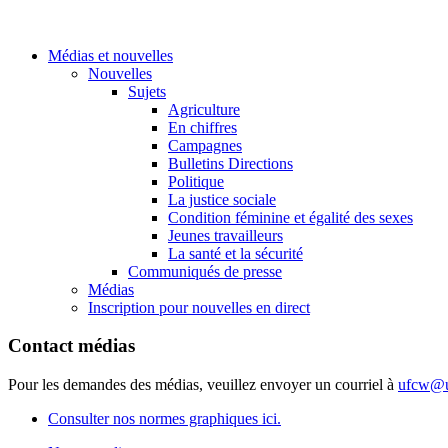
Médias et nouvelles
Nouvelles
Sujets
Agriculture
En chiffres
Campagnes
Bulletins Directions
Politique
La justice sociale
Condition féminine et égalité des sexes
Jeunes travailleurs
La santé et la sécurité
Communiqués de presse
Médias
Inscription pour nouvelles en direct
Contact médias
Pour les demandes des médias, veuillez envoyer un courriel à
ufcw@u
Consulter nos normes graphiques ici.