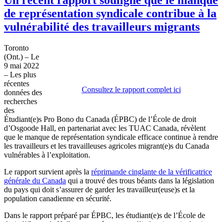
de représentation syndicale contribue à la
vulnérabilité des travailleurs migrants
Toronto
(Ont.) – Le
9 mai 2022
– Les plus
récentes
Consultez le rapport complet ici
données des
recherches
des
Étudiant(e)s Pro Bono du Canada (ÉPBC) de l’École de droit
d’Osgoode Hall, en partenariat avec les TUAC Canada, révèlent
que le manque de représentation syndicale efficace continue à rendre
les travailleurs et les travailleuses agricoles migrant(e)s du Canada
vulnérables à l’exploitation.
Le rapport survient après la
réprimande cinglante de la vérificatrice
générale du Canada
qui a trouvé des trous béants dans la législation
du pays qui doit s’assurer de garder les travailleur(euse)s et la
population canadienne en sécurité.
Dans le rapport préparé par ÉPBC, les étudiant(e)s de l’École de