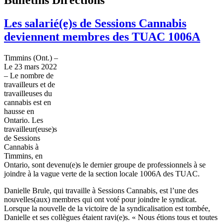
Les salarié(e)s de Sessions Cannabis
deviennent membres des TUAC 1006A
Timmins (Ont.) –
Le 23 mars 2022
– Le nombre de
travailleurs et de
travailleuses du
cannabis est en
hausse en
Ontario. Les
travailleur(euse)s
de Sessions
Cannabis à
Timmins, en
Ontario, sont devenu(e)s le dernier groupe de professionnels à se
joindre à la vague verte de la section locale 1006A des TUAC.
Danielle Brule, qui travaille à Sessions Cannabis, est l’une des
nouvelles(aux) membres qui ont voté pour joindre le syndicat.
Lorsque la nouvelle de la victoire de la syndicalisation est tombée,
Danielle et ses collègues étaient ravi(e)s. « Nous étions tous et toutes