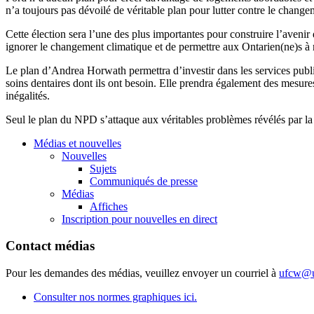
n’a toujours pas dévoilé de véritable plan pour lutter contre le chang
Cette élection sera l’une des plus importantes pour construire l’avenir
ignorer le changement climatique et de permettre aux Ontarien(ne)s à 
Le plan d’Andrea Horwath permettra d’investir dans les services publics
soins dentaires dont ils ont besoin. Elle prendra également des mesure
inégalités.
Seul le plan du NPD s’attaque aux véritables problèmes révélés par la
Médias et nouvelles
Nouvelles
Sujets
Communiqués de presse
Médias
Affiches
Inscription pour nouvelles en direct
Contact médias
Pour les demandes des médias, veuillez envoyer un courriel à
ufcw@u
Consulter nos normes graphiques ici.