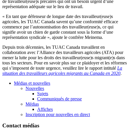
de travailleur(euse)s précaires qui ont un besoin urgent d’une
représentation adéquate sur le lieu de travail.
« En tant que défenseur de longue date des travailleur(euse)s
agricoles, les TUAC Canada savent qu’une conformité efficace
commence par l’autonomisation des travailleur(euse)s, ce qui
signifie avoir un chien de garde constant sous la forme d’une
représentation syndicale », ajoute le confrère Meinema.
Depuis trois décennies, les TUAC Canada travaillent en
collaboration avec l’Alliance des travailleurs agricoles (ATA) pour
mener la lutte pour les droits des travailleur(euse)s migrant(e)s dans
tous les secteurs. Pour en savoir plus sur ce plaidoyer et les réformes
qui s’imposent de toute urgence, veuillez lire le rapport intitulé
La
situation des travailleurs agricoles migrants au Canada en 2020
.
Médias et nouvelles
Nouvelles
Sujets
Communiqués de presse
Médias
Affiches
Inscription pour nouvelles en direct
Contact médias