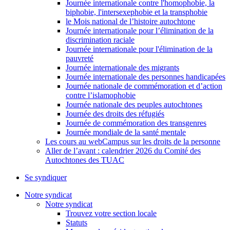
Journée internationale contre l'homophobie, la
biphobie, l'intersexephobie et la transphobie
le Mois national de l’histoire autochtone
Journée internationale pour l’élimination de la
discrimination raciale
Journée internationale pour l'élimination de la
pauvreté
Journée internationale des migrants
Journée internationale des personnes handicapées
Journée nationale de commémoration et d’action
contre l’islamophobie
Journée nationale des peuples autochtones
Journée des droits des réfugiés
Journée de commémoration des transgenres
Journée mondiale de la santé mentale
Les cours au webCampus sur les droits de la personne
Aller de l’avant : calendrier 2026 du Comité des
Autochtones des TUAC
Se syndiquer
Notre syndicat
Notre syndicat
Trouvez votre section locale
Statuts