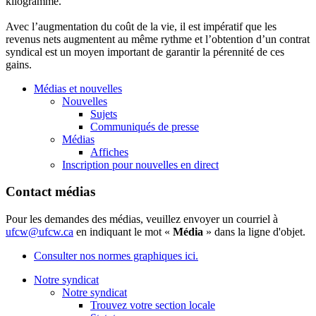
kilogramme.
Avec l’augmentation du coût de la vie, il est impératif que les
revenus nets augmentent au même rythme et l’obtention d’un contrat
syndical est un moyen important de garantir la pérennité de ces
gains.
Médias et nouvelles
Nouvelles
Sujets
Communiqués de presse
Médias
Affiches
Inscription pour nouvelles en direct
Contact médias
Pour les demandes des médias, veuillez envoyer un courriel à
ufcw@ufcw.ca
en indiquant le mot «
Média
» dans la ligne d'objet.
Consulter nos normes graphiques ici.
Notre syndicat
Notre syndicat
Trouvez votre section locale