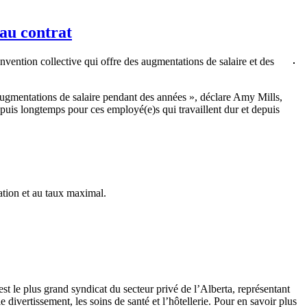
au contrat
ention collective qui offre des augmentations de salaire et des
ugmentations de salaire pendant des années », déclare Amy Mills,
puis longtemps pour ces employé(e)s qui travaillent dur et depuis
ation et au taux maximal.
st le plus grand syndicat du secteur privé de l’Alberta, représentant
divertissement, les soins de santé et l’hôtellerie. Pour en savoir plus