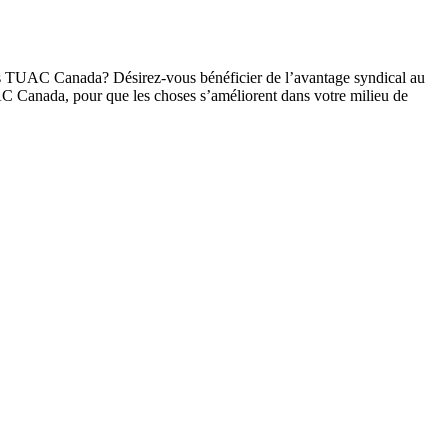
 les TUAC Canada? Désirez-vous bénéficier de l’avantage syndical au
C Canada, pour que les choses s’améliorent dans votre milieu de