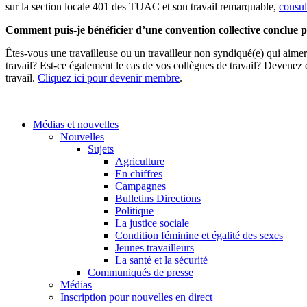
sur la section locale 401 des TUAC et son travail remarquable,
consul
Comment puis-je bénéficier d’une convention collective conclue
Êtes-vous une travailleuse ou un travailleur non syndiqué(e) qui aim
travail? Est-ce également le cas de vos collègues de travail? Deven
travail.
Cliquez ici pour devenir membre
.
Médias et nouvelles
Nouvelles
Sujets
Agriculture
En chiffres
Campagnes
Bulletins Directions
Politique
La justice sociale
Condition féminine et égalité des sexes
Jeunes travailleurs
La santé et la sécurité
Communiqués de presse
Médias
Inscription pour nouvelles en direct