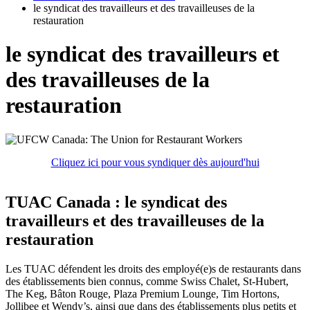
le syndicat des travailleurs et des travailleuses de la
restauration
le syndicat des travailleurs et
des travailleuses de la
restauration
Cliquez ici pour vous syndiquer dès aujourd'hui
TUAC Canada : le syndicat des
travailleurs et des travailleuses de la
restauration
Les TUAC défendent les droits des employé(e)s de restaurants dans
des établissements bien connus, comme Swiss Chalet, St-Hubert,
The Keg, Bâton Rouge, Plaza Premium Lounge, Tim Hortons,
Jollibee et Wendy’s, ainsi que dans des établissements plus petits et