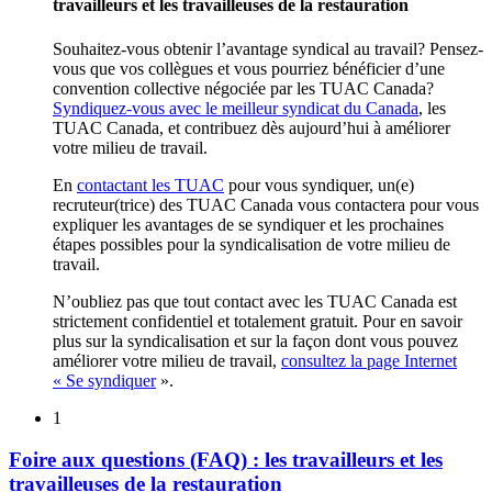
travailleurs et les travailleuses de la restauration
Souhaitez-vous obtenir l’avantage syndical au travail? Pensez-
vous que vos collègues et vous pourriez bénéficier d’une
convention collective négociée par les TUAC Canada?
Syndiquez-vous avec le meilleur syndicat du Canada
, les
TUAC Canada, et contribuez dès aujourd’hui à améliorer
votre milieu de travail.
En
contactant les TUAC
pour vous syndiquer, un(e)
recruteur(trice) des TUAC Canada vous contactera pour vous
expliquer les avantages de se syndiquer et les prochaines
étapes possibles pour la syndicalisation de votre milieu de
travail.
N’oubliez pas que tout contact avec les TUAC Canada est
strictement confidentiel et totalement gratuit. Pour en savoir
plus sur la syndicalisation et sur la façon dont vous pouvez
améliorer votre milieu de travail,
consultez la page Internet
« Se syndiquer
».
1
Foire aux questions (FAQ) : les travailleurs et les
travailleuses de la restauration