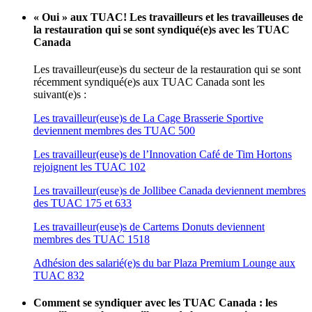
« Oui » aux TUAC! Les travailleurs et les travailleuses de
la restauration qui se sont syndiqué(e)s avec les TUAC
Canada
Les travailleur(euse)s du secteur de la restauration qui se sont
récemment syndiqué(e)s aux TUAC Canada sont les
suivant(e)s :
Les travailleur(euse)s de La Cage Brasserie Sportive
deviennent membres des TUAC 500
Les travailleur(euse)s de l’Innovation Café de Tim Hortons
rejoignent les TUAC 102
Les travailleur(euse)s de Jollibee Canada deviennent membres
des TUAC 175 et 633
Les travailleur(euse)s de Cartems Donuts deviennent
membres des TUAC 1518
Adhésion des salarié(e)s du bar Plaza Premium Lounge aux
TUAC 832
Comment se syndiquer avec les TUAC Canada : les