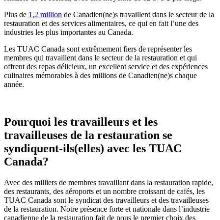
Plus de
1,2 million
de Canadien(ne)s travaillent dans le secteur de la
restauration et des services alimentaires, ce qui en fait l’une des
industries les plus importantes au Canada.
Les TUAC Canada sont extrêmement fiers de représenter les
membres qui travaillent dans le secteur de la restauration et qui
offrent des repas délicieux, un excellent service et des expériences
culinaires mémorables à des millions de Canadien(ne)s chaque
année.
Pourquoi les travailleurs et les
travailleuses de la restauration se
syndiquent-ils(elles) avec les TUAC
Canada?
Avec des milliers de membres travaillant dans la restauration rapide,
des restaurants, des aéroports et un nombre croissant de cafés, les
TUAC Canada sont le syndicat des travailleurs et des travailleuses
de la restauration. Notre présence forte et nationale dans l’industrie
canadienne de la restauration fait de nous le premier choix des