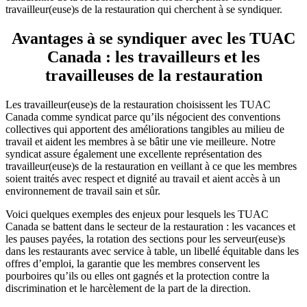
travailleur(euse)s de la restauration qui cherchent à se syndiquer.
Avantages à se syndiquer avec les TUAC
Canada : les travailleurs et les
travailleuses de la restauration
Les travailleur(euse)s de la restauration choisissent les TUAC
Canada comme syndicat parce qu’ils négocient des conventions
collectives qui apportent des améliorations tangibles au milieu de
travail et aident les membres à se bâtir une vie meilleure. Notre
syndicat assure également une excellente représentation des
travailleur(euse)s de la restauration en veillant à ce que les membres
soient traités avec respect et dignité au travail et aient accès à un
environnement de travail sain et sûr.
Voici quelques exemples des enjeux pour lesquels les TUAC
Canada se battent dans le secteur de la restauration : les vacances et
les pauses payées, la rotation des sections pour les serveur(euse)s
dans les restaurants avec service à table, un libellé équitable dans les
offres d’emploi, la garantie que les membres conservent les
pourboires qu’ils ou elles ont gagnés et la protection contre la
discrimination et le harcèlement de la part de la direction.