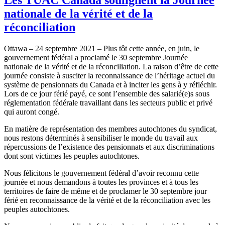
nationale de la vérité et de la
réconciliation
Ottawa – 24 septembre 2021 – Plus tôt cette année, en juin, le
gouvernement fédéral a proclamé le 30 septembre Journée
nationale de la vérité et de la réconciliation. La raison d’être de cette
journée consiste à susciter la reconnaissance de l’héritage actuel du
système de pensionnats du Canada et à inciter les gens à y réfléchir.
Lors de ce jour férié payé, ce sont l’ensemble des salarié(e)s sous
réglementation fédérale travaillant dans les secteurs public et privé
qui auront congé.
En matière de représentation des membres autochtones du syndicat,
nous restons déterminés à sensibiliser le monde du travail aux
répercussions de l’existence des pensionnats et aux discriminations
dont sont victimes les peuples autochtones.
Nous félicitons le gouvernement fédéral d’avoir reconnu cette
journée et nous demandons à toutes les provinces et à tous les
territoires de faire de même et de proclamer le 30 septembre jour
férié en reconnaissance de la vérité et de la réconciliation avec les
peuples autochtones.