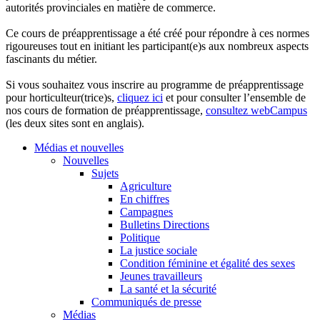
autorités provinciales en matière de commerce.
Ce cours de préapprentissage a été créé pour répondre à ces normes
rigoureuses tout en initiant les participant(e)s aux nombreux aspects
fascinants du métier.
Si vous souhaitez vous inscrire au programme de préapprentissage
pour horticulteur(trice)s,
cliquez ici
et pour consulter l’ensemble de
nos cours de formation de préapprentissage,
consultez webCampus
(les deux sites sont en anglais).
Médias et nouvelles
Nouvelles
Sujets
Agriculture
En chiffres
Campagnes
Bulletins Directions
Politique
La justice sociale
Condition féminine et égalité des sexes
Jeunes travailleurs
La santé et la sécurité
Communiqués de presse
Médias