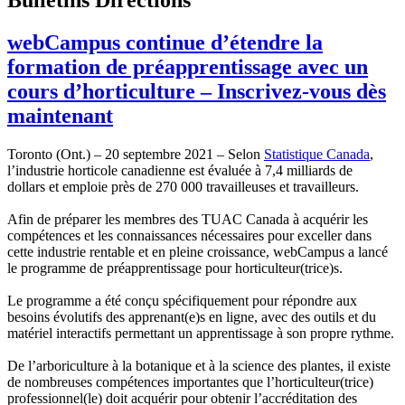
webCampus continue d’étendre la
formation de préapprentissage avec un
cours d’horticulture – Inscrivez-vous dès
maintenant
Toronto (Ont.) – 20 septembre 2021 – Selon
Statistique Canada
,
l’industrie horticole canadienne est évaluée à 7,4 milliards de
dollars et emploie près de 270 000 travailleuses et travailleurs.
Afin de préparer les membres des TUAC Canada à acquérir les
compétences et les connaissances nécessaires pour exceller dans
cette industrie rentable et en pleine croissance, webCampus a lancé
le programme de préapprentissage pour horticulteur(trice)s.
Le programme a été conçu spécifiquement pour répondre aux
besoins évolutifs des apprenant(e)s en ligne, avec des outils et du
matériel interactifs permettant un apprentissage à son propre rythme.
De l’arboriculture à la botanique et à la science des plantes, il existe
de nombreuses compétences importantes que l’horticulteur(trice)
professionnel(le) doit acquérir pour obtenir l’accréditation des